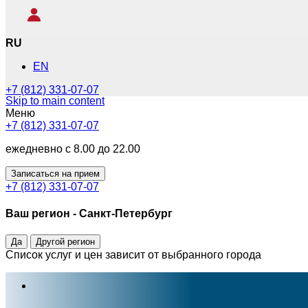
RU
EN
+7 (812) 331-07-07
Skip to main content
Меню
+7 (812) 331-07-07
ежедневно с 8.00 до 22.00
Записаться на прием
+7 (812) 331-07-07
Ваш регион -
Санкт-Петербург
Да
Другой регион
Список услуг и цен зависит от выбранного города