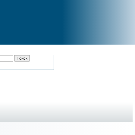
Поиск