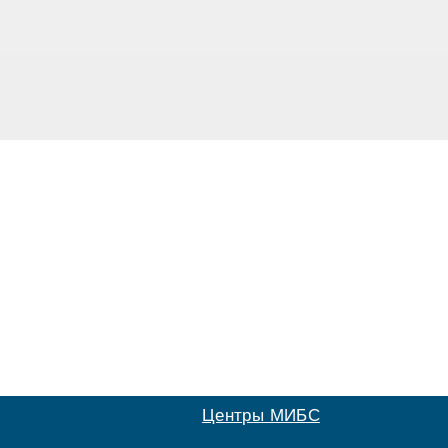
Центры МИБС