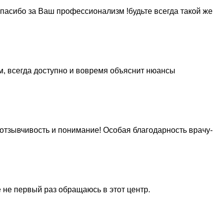
пасибо за Ваш профессионализм !будьте всегда такой же
 всегда доступно и вовремя объяснит нюансы
 отзывчивость и понимание! Особая благодарность врачу-
 не первый раз обращаюсь в этот центр.