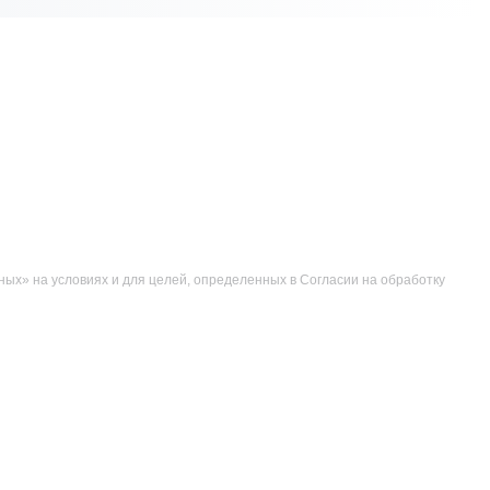
ых» на условиях и для целей, определенных в Согласии на обработку