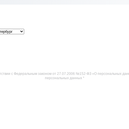
тствии с Федеральным законом от 27.07.2006 №152-ФЗ «О персональных данн
персональных данных
*