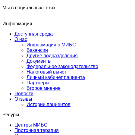
Мы в социальных сетях
Информация
Доступная среда
О нас
Информация о МИБС
Вакансии
Другие подразделения
Документы
Федеральное законодательство
Налоговый вычет
Личный кабинет пациента
Партнеры
Второе мнение
Новости
Отзывы
Истории пациентов
Ресуры
Центры МИБС
Протонная терапия