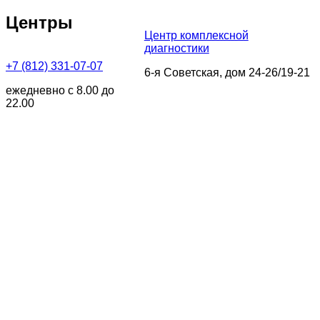
Центры
Центр комплексной
диагностики
+7 (812) 331-07-07
6-я Советская, дом 24-26/19-21
ежедневно с 8.00 до
22.00