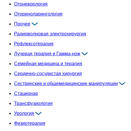
Отоневрология
Оториноларингология
Прочее
Радиоволновая электрохирургия
Рефлексотерапия
Лучевая терапия и Гамма-нож
Семейная медицина и терапия
Сердечно-сосудистая хирургия
Сестринские и общемедицинские манипуляции
Стационар
Трансфузиология
Урология
Физиотерапия