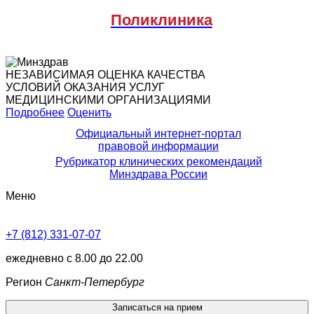
Поликлиника
НЕЗАВИСИМАЯ ОЦЕНКА КАЧЕСТВА
УСЛОВИЙ ОКАЗАНИЯ УСЛУГ
МЕДИЦИНСКИМИ ОРГАНИЗАЦИЯМИ
Подробнее
Оценить
Официальный интернет-портал
правовой информации
Рубрикатор клинических рекомендаций
Минздрава России
Меню
+7 (812) 331-07-07
ежедневно с 8.00 до 22.00
Регион
Санкт-Петербург
Записаться на прием