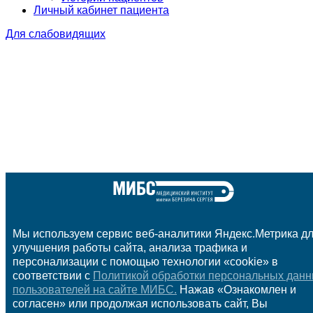
Личный кабинет пациента
Для слабовидящих
Мы используем сервис веб-аналитики Яндекс.Метрика д
улучшения работы сайта, анализа трафика и
персонализации с помощью технологии «cookie» в
соответствии с
Политикой обработки персональных дан
пользователей на сайте МИБС.
Нажав «Ознакомлен и
согласен» или продолжая использовать сайт, Вы