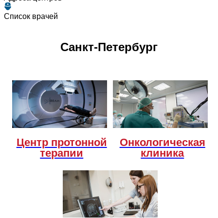
Список врачей
Санкт-Петербург
Центр протонной
Онкологическая
терапии
клиника