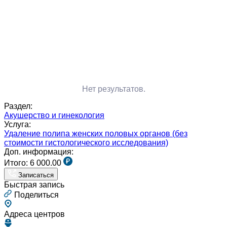
Нет результатов.
Раздел:
Акушерство и гинекология
Услуга:
Удаление полипа женских половых органов (без
стоимости гистологического исследования)
Доп. информация:
Итого:
6 000.00
Записаться
Быстрая запись
Поделиться
Адреса центров