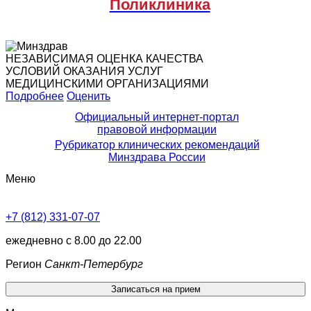
Поликлиника
НЕЗАВИСИМАЯ ОЦЕНКА КАЧЕСТВА
УСЛОВИЙ ОКАЗАНИЯ УСЛУГ
МЕДИЦИНСКИМИ ОРГАНИЗАЦИЯМИ
Подробнее
Оценить
Официальный интернет-портал
правовой информации
Рубрикатор клинических рекомендаций
Минздрава России
Меню
+7 (812) 331-07-07
ежедневно с 8.00 до 22.00
Регион
Санкт-Петербург
Записаться на прием