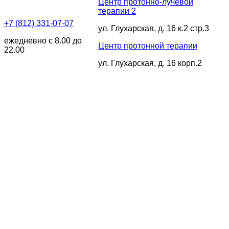
Центр протонно-лучевой
терапии 2
+7 (812) 331-07-07
ул. Глухарская, д. 16 к.2 стр.3
ежедневно с 8.00 до
Центр протонной терапии
22.00
ул. Глухарская, д. 16 корп.2