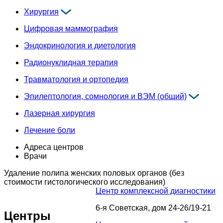
Хирургия
Цифровая маммография
Эндокринология и диетология
Радионуклидная терапия
Травматология и ортопедия
Эпилептология, сомнология и ВЭМ (общий)
Лазерная хирургия
Лечение боли
Адреса центров
Врачи
Удаление полипа женских половых органов (без
стоимости гистологического исследования)
Центр комплексной диагностики
6-я Советская, дом 24-26/19-21
Центры