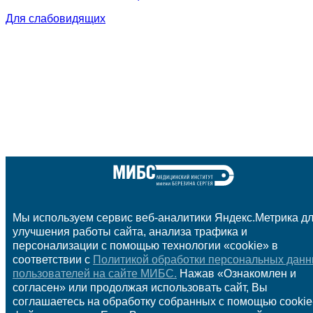
Для слабовидящих
Мы используем сервис веб-аналитики Яндекс.Метрика д
улучшения работы сайта, анализа трафика и
персонализации с помощью технологии «cookie» в
соответствии с
Политикой обработки персональных дан
пользователей на сайте МИБС.
Нажав «Ознакомлен и
согласен» или продолжая использовать сайт, Вы
соглашаетесь на обработку собранных с помощью cookie