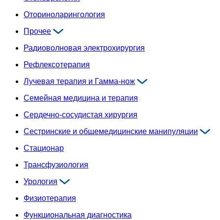
Оториноларингология
Прочее
Радиоволновая электрохирургия
Рефлексотерапия
Лучевая терапия и Гамма-нож
Семейная медицина и терапия
Сердечно-сосудистая хирургия
Сестринские и общемедицинские манипуляции
Стационар
Трансфузиология
Урология
Физиотерапия
Функциональная диагностика