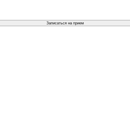
Записаться на прием