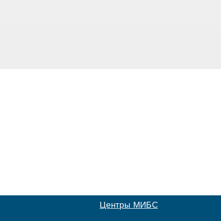
Центры МИБС