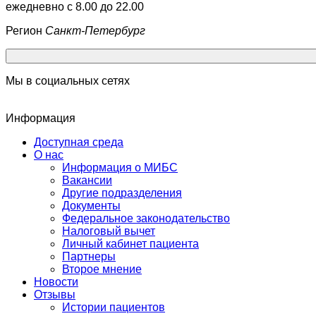
ежедневно с 8.00 до 22.00
Регион
Санкт-Петербург
Мы в социальных сетях
Информация
Доступная среда
О нас
Информация о МИБС
Вакансии
Другие подразделения
Документы
Федеральное законодательство
Налоговый вычет
Личный кабинет пациента
Партнеры
Второе мнение
Новости
Отзывы
Истории пациентов