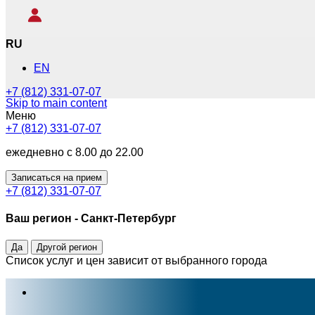
RU
EN
+7 (812) 331-07-07
Skip to main content
Меню
+7 (812) 331-07-07
ежедневно с 8.00 до 22.00
Записаться на прием
+7 (812) 331-07-07
Ваш регион -
Санкт-Петербург
Да
Другой регион
Список услуг и цен зависит от выбранного города